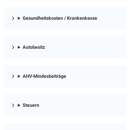
Gesundheitskosten / Krankenkasse
Autobesitz
AHV-Mindesbeiträge
Steuern